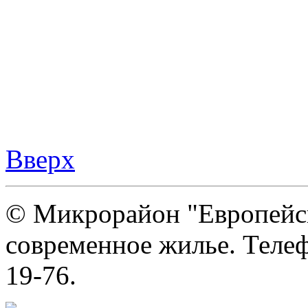
Вверх
© Микрорайон "Европейс
современное жилье. Телеф
19-76.