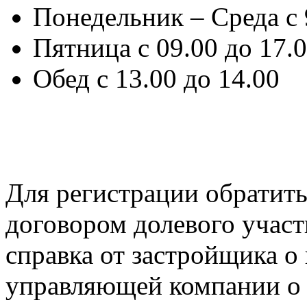
Понедельник – Среда с 
Пятница с 09.00 до 17.
Обед с 13.00 до 14.00
Для регистрации обратить
договором долевого участ
справка от застройщика о 
управляющей компании о 