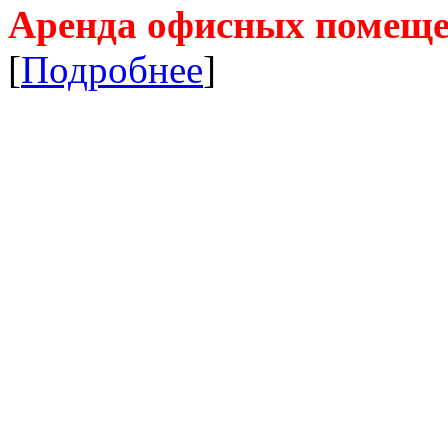
Аренда офисных помещ
[
Подробнее
]