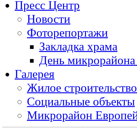
Пресс Центр
Новости
Фоторепортажи
Закладка храма
День микрорайона
Галерея
Жилое строительство
Социальные объекты
Микрорайон Европе