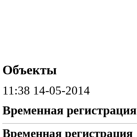
Объекты
11:38 14-05-2014
Временная регистрация
Временная регистрация