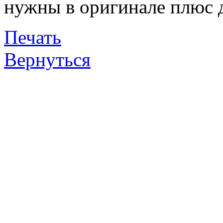
нужны в оригинале плюс д
Печать
Вернуться