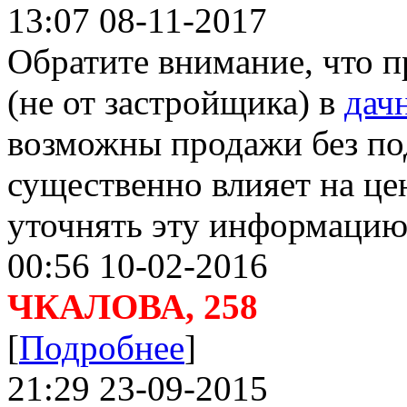
13:07 08-11-2017
Обратите внимание, что 
(не от застройщика) в
дач
возможны продажи без по
существенно влияет на це
уточнять эту информацию
00:56 10-02-2016
ЧКАЛОВА, 258
[
Подробнее
]
21:29 23-09-2015