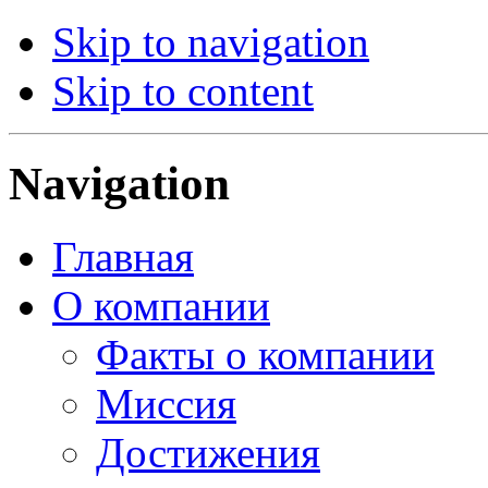
Skip to navigation
Skip to content
Navigation
Главная
О компании
Факты о компании
Миссия
Достижения