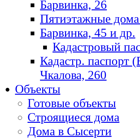
Барвинка, 26
Пятиэтажные дома
Барвинка, 45 и др.
Кадастровый пас
Кадастр. паспорт (
Чкалова, 260
Объекты
Готовые объекты
Строящиеся дома
Дома в Сысерти