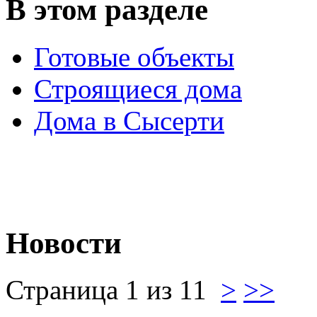
В этом разделе
Готовые объекты
Строящиеся дома
Дома в Сысерти
Новости
Страница 1 из 11
>
>>