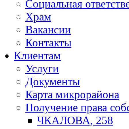
Социальная ответств
Храм
Вакансии
Контакты
Клиентам
Услуги
Документы
Карта микрорайона
Получение права соб
ЧКАЛОВА, 258