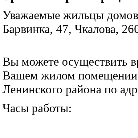
Уважаемые жильцы домов 
Барвинка, 47, Чкалова, 260
Вы можете осуществить в
Вашем жилом помещении 
Ленинского района по адре
Часы работы: