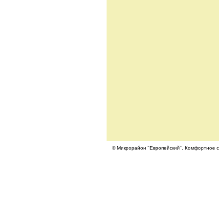
© Микрорайон "Европейский". Комфортное с