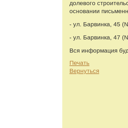
долевого строитель
основании письменн
- ул. Барвинка, 45 (
- ул. Барвинка, 47 (
Вся информация бу
Печать
Вернуться